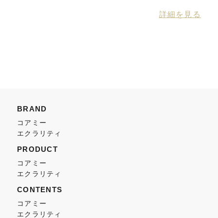
詳細を見る
BRAND
コアミー
エクラリティ
PRODUCT
コアミー
エクラリティ
CONTENTS
コアミー
エクラリティ