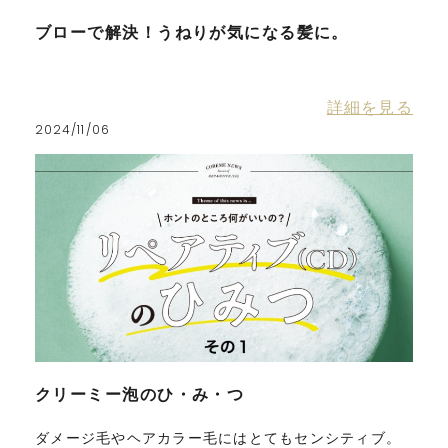
ブローで解決！うねりが気になる髪に。
詳細を見る
2024/11/06
クリーミー泡のひ・み・つ
ダメージ毛やヘアカラー毛にはとてもセンシティブ。