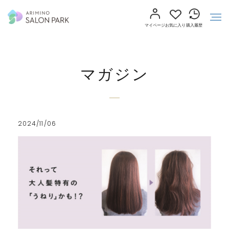
マイページ
お気に入り
購入履歴
マガジン
2024/11/06