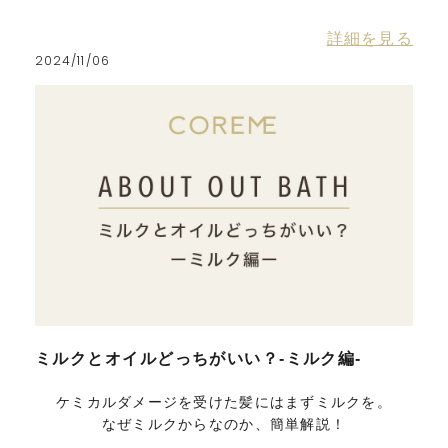
詳細を見る
2024/11/06
ミルクとオイルどっちがいい？-ミルク編-
ケミカルダメージを受けた髪にはまずミルクを。
なぜミルクからなのか、簡単解説！