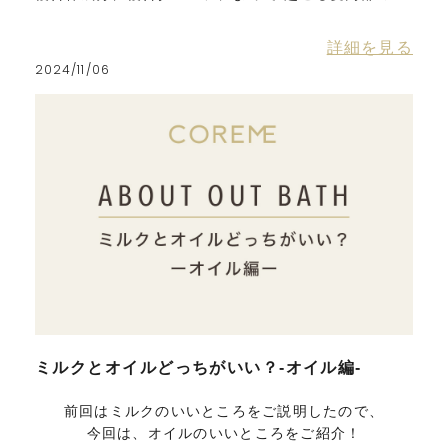
がみをケア。
詳細を見る
2024/11/06
ミルクとオイルどっちがいい？-オイル編-
前回はミルクのいいところをご説明したので、
今回は、オイルのいいところをご紹介！