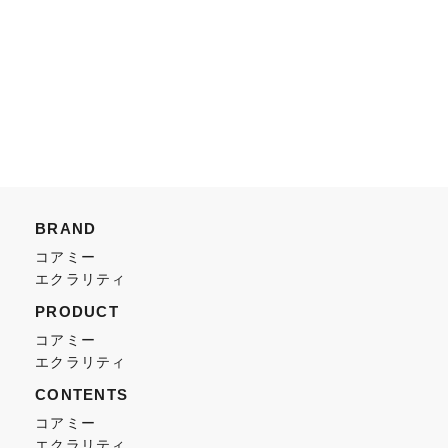
BRAND
コアミー
エクラリティ
PRODUCT
コアミー
エクラリティ
CONTENTS
コアミー
エクラリティ