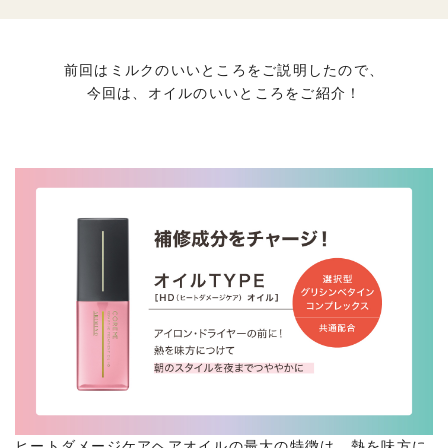
前回はミルクのいいところをご説明したので、
今回は、オイルのいいところをご紹介！
ヒートダメージケアヘアオイルの最大の特徴は、熱を味方に