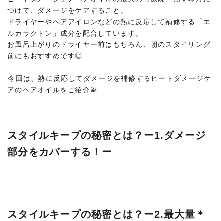
つけて、ダメージをケアすること。
ドライヤーやヘアアイロンなどの熱に反応して補修する「エ
ルカラクトン」成分を配合しています。
お風呂上がりのドライヤー前はもちろん、朝のスタイリング
前にもおすすめです◎
⁡今回は、熱に反応してダメージを補修するヒートダメージケ
アのヘアオイルをご紹介💫
スタイルキープの秘密とは？ー1.ダメージ
部分をカバーする！ー
スタイルキープの秘密とは？ー2.最大量＊