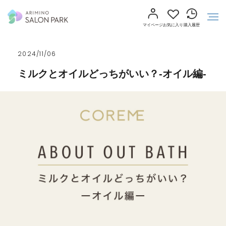
マイページ
お気に入り
購入履歴
2024/11/06
ミルクとオイルどっちがいい？-オイル編-