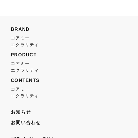
BRAND
コアミー
エクラリティ
PRODUCT
コアミー
エクラリティ
CONTENTS
コアミー
エクラリティ
お知らせ
お問い合わせ