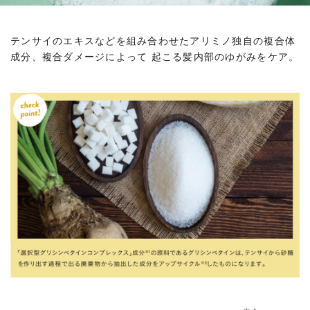
テンサイのエキスなどを組み合わせたアリミノ独自の複合体
成分、複合ダメージによって 起こる髪内部のゆがみをケア。