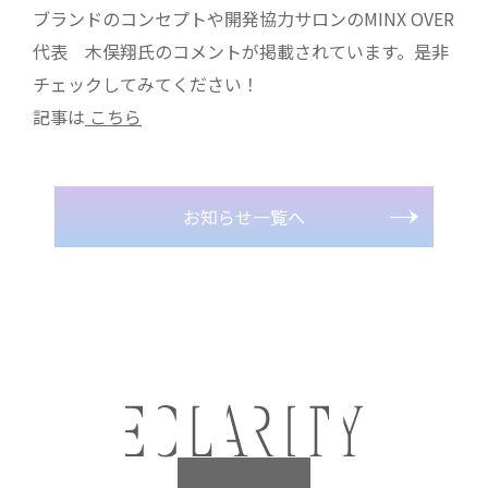
ブランドのコンセプトや開発協力サロンのMINX OVER
代表 木俣翔氏のコメントが掲載されています。是非
チェックしてみてください！
記事は
こちら
お知らせ一覧へ
Product
Salon