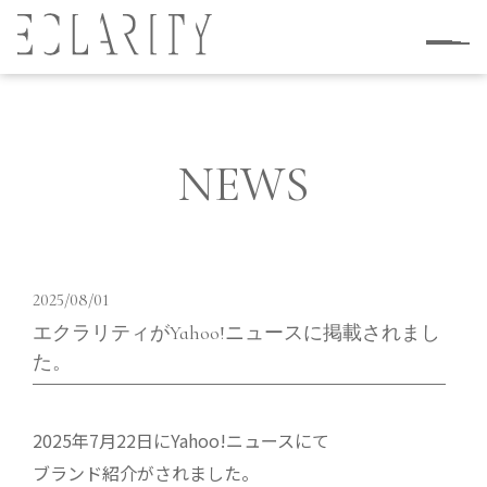
NEWS
2025/08/01
エクラリティがYahoo!ニュースに掲載されまし
た。
2025年7月22日にYahoo!ニュースにて
ブランド紹介がされました。