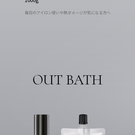
毎日のアイロン使いや熱ダメージが気になる方へ
OUT BATH