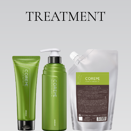
TREATMENT