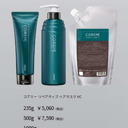
コアミー リペアティブ ヘアマスク HC
235g
￥5,060
（税込）
500g
￥7,590
（税込）
1000g