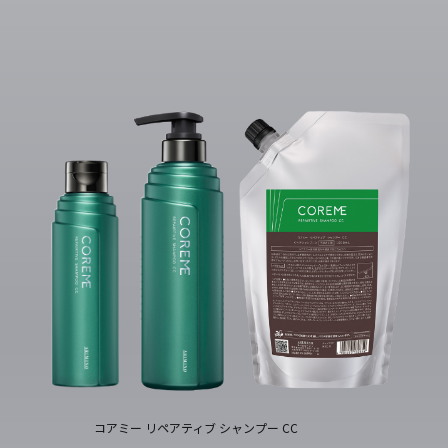
コアミー リペアティブ シャンプー CC