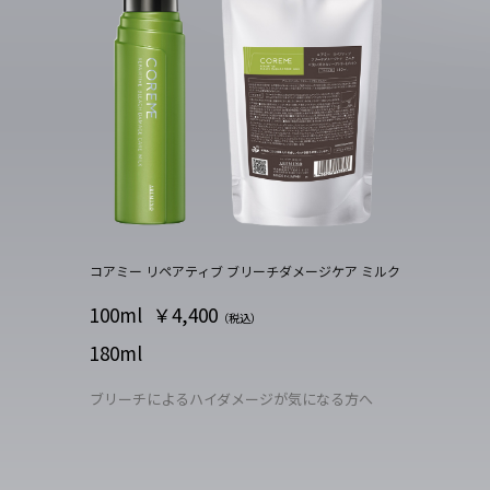
コアミー リペアティブ ブリーチダメージケア ミルク
100ml
￥4,400
（税込）
180ml
ブリーチによるハイダメージが気になる方へ