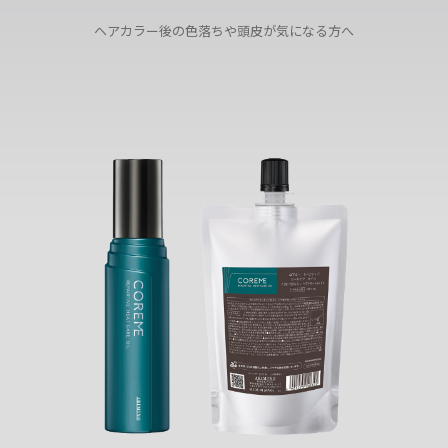
ヘアカラー後の色落ちや頭皮が気になる方へ