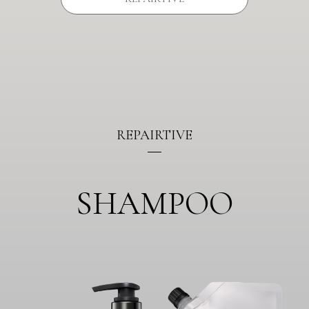
REPAIRTIVE
SHAMPOO