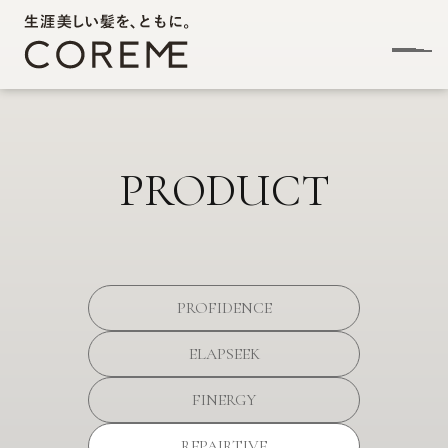
PRODUCT
PROFIDENCE
ELAPSEEK
FINERGY
REPAIRTIVE