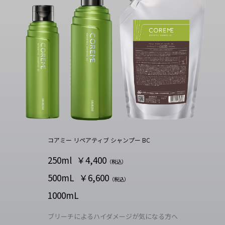
コアミー リペアティブ シャンプー BC
250ml
￥4,400
（税込）
500mL
￥6,600
（税込）
1000mL
ブリーチによるハイダメージが気になる方へ