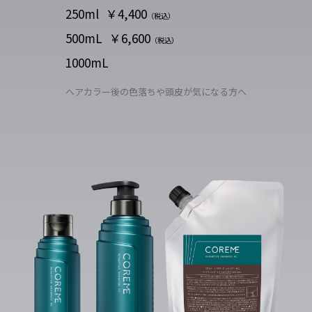
250ml
￥4,400
（税込）
500mL
￥6,600
（税込）
1000mL
ヘアカラー後の色落ちや頭皮が気になる方へ