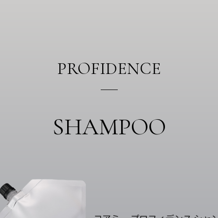
PROFIDENCE
SHAMPOO