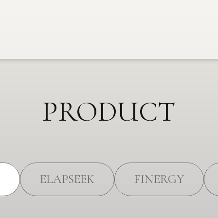
PRODUCT
ELAPSEEK
FINERGY