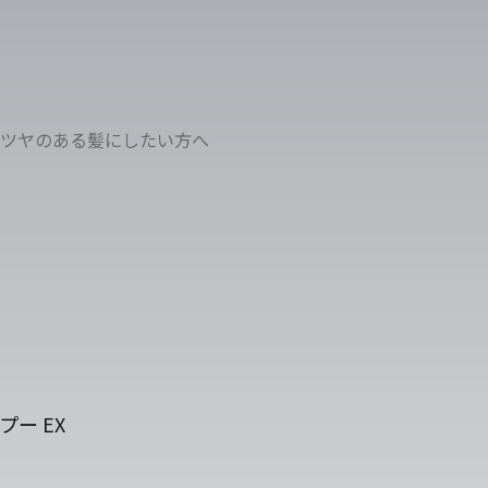
ツヤのある髪にしたい方へ
ー EX