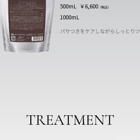
500mL
￥6,600
（税込）
1000mL
パサつきをケアしながらしっとりツ
TREATMENT