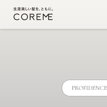
PROFIDENCE