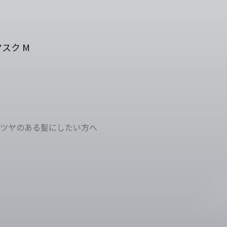
スク M
ツヤのある髪にしたい方へ