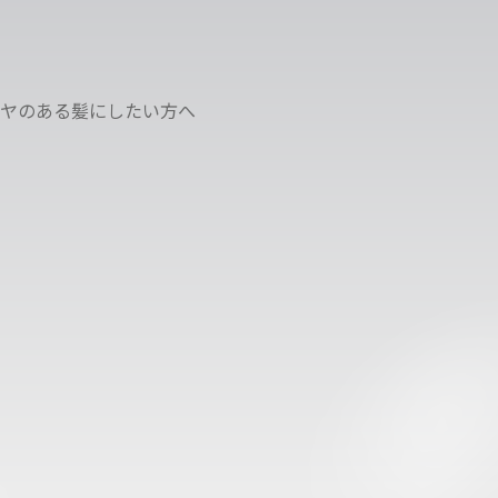
ヤのある髪にしたい方へ