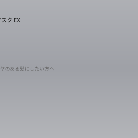
スク EX
ヤのある髪にしたい方へ