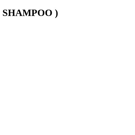
( SHAMPOO )