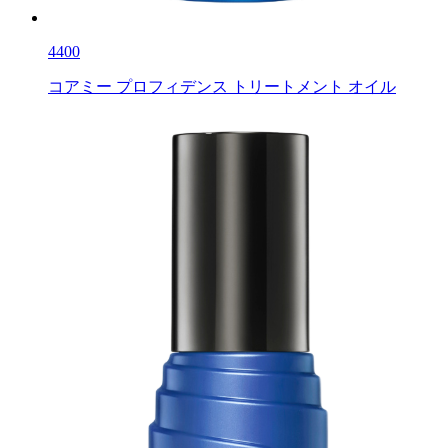
4400
コアミー プロフィデンス トリートメント オイル