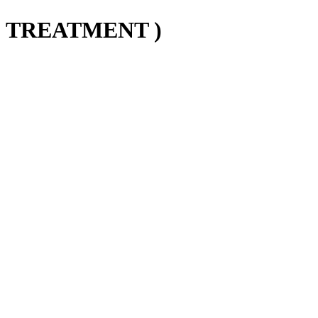
( TREATMENT )